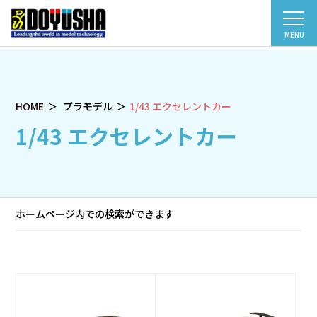
MENU
HOME
プラモデル
1/43 エクセレントカー
1/43 エクセレントカー
ホームページ内での検索ができます