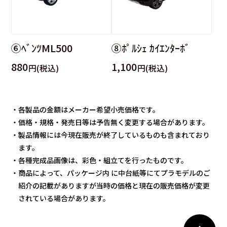
⑥ﾍﾞﾝﾂML500
⑧ﾎﾟﾙｼｪ ｶｲｴﾝﾀｰﾎﾞ
880
1,100
円(税込)
円(税込)
・各製品の金額はメーカー希望小売価格です。
・価格・規格・発売日等は予告無く変更する場合があります。
・製品情報には今現在販売が終了しているものも含まれており
ます。
・各種完成品画像は、彩色・組立てを行ったものです。
・商品によって、パッケージ内 に中台紙等にてプラモデルのご
紹介の記載がありますが当時の価格と現在の販売価格が変更
されている場合があります。