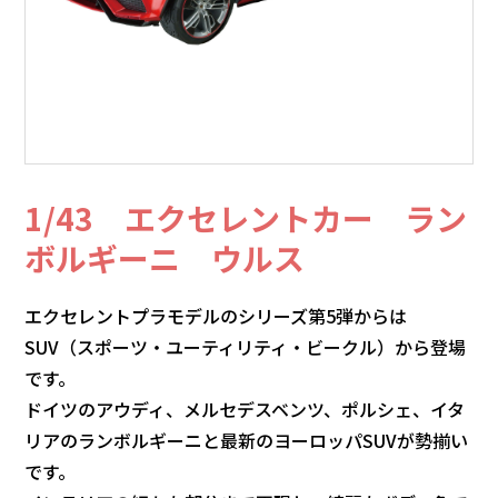
1/43 エクセレントカー ラン
ボルギーニ ウルス
エクセレントプラモデルのシリーズ第5弾からは
SUV（スポーツ・ユーティリティ・ビークル）から登場
です。
ドイツのアウディ、メルセデスベンツ、ポルシェ、イタ
リアのランボルギーニと最新のヨーロッパSUVが勢揃い
です。