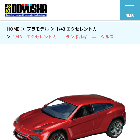
MENU
HOME
プラモデル
1/43 エクセレントカー
1/43 エクセレントカー ランボルギーニ ウルス