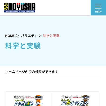
MENU
HOME
バラエティ
科学と実験
科学と実験
ホームページ内での検索ができます