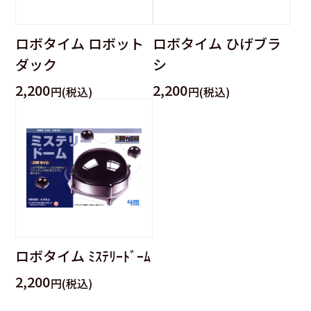
ロボタイム ロボット
ロボタイム ひげブラ
ダック
シ
2,200
2,200
円(税込)
円(税込)
ロボタイム ﾐｽﾃﾘｰﾄﾞｰﾑ
2,200
円(税込)