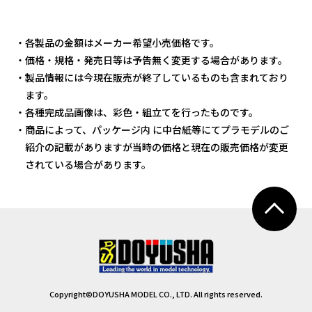
・各製品の金額はメーカー希望小売価格です。
・価格・規格・発売日等は予告無く変更する場合があります。
・製品情報には今現在販売が終了しているものも含まれており
ます。
・各種完成品画像は、彩色・組立てを行ったものです。
・商品によって、パッケージ内 に中台紙等にてプラモデルのご
紹介の記載がありますが当時の価格と現在の販売価格が変更
されている場合があります。
Copyright©DOYUSHA MODEL CO., LTD. All rights reserved.