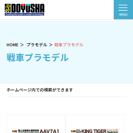
MENU
HOME
プラモデル
戦車プラモデル
戦車プラモデル
ホームページ内での検索ができます