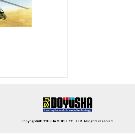
Copyright©DOYUSHA MODEL CO., LTD. All rights reserved.