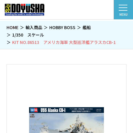
MENU
HOME
輸入商品
HOBBY BOSS
艦船
1/350 スケール
KIT NO.86513 アメリカ海軍 大型巡洋艦アラスカCB-1