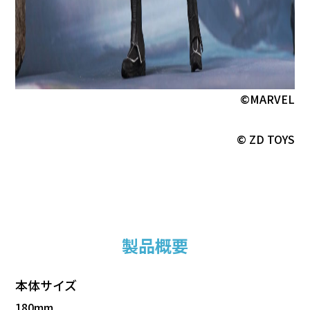
©MARVEL
© ZD TOYS
製品概要
本体サイズ
180mm