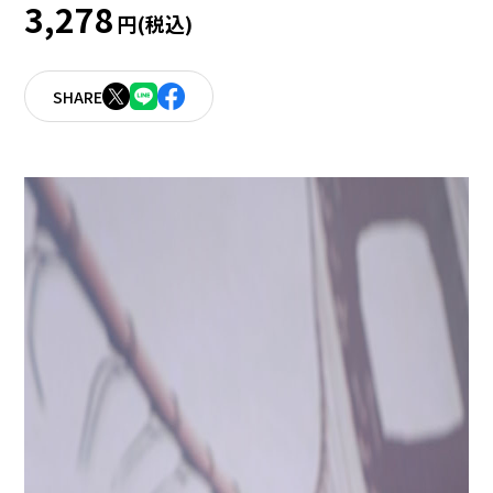
3,278
円(税込)
SHARE