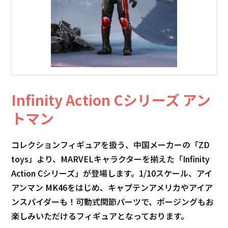
Infinity Action Cシリーズ アン
トマン
コレクションフィギュアを扱う、中国メーカーの「ZD
toys」より、MARVELキャラクターを揃えた「Infinity
Action Cシリーズ」が登場します。1/10スケール、アイ
アンマン MK46をはじめ、キャプテンアメリカやアイア
ンスパイダーも！可動式関節パーツで、ポージングもお
楽しみいただけるフィギュアとなっております。