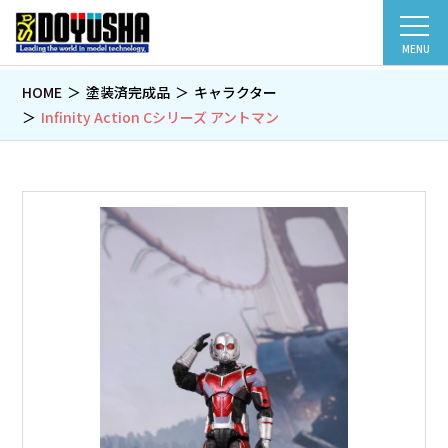
MENU
HOME
塗装済完成品
キャラクター
Infinity Action Cシリーズ アントマン