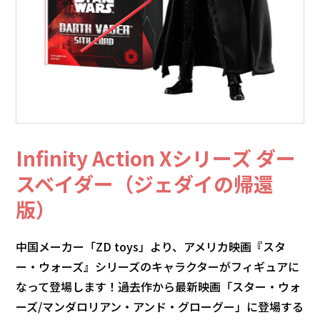
Infinity Action Xシリーズ ダー
スベイダー（ジェダイの帰還
版）
中国メーカー「ZD toys」より、アメリカ映画『スタ
ー・ウォーズ』シリーズのキャラクターがフィギュアに
なって登場します！過去作から最新映画「スター・ウォ
ーズ/マンダロリアン・アンド・グローグー」に登場する