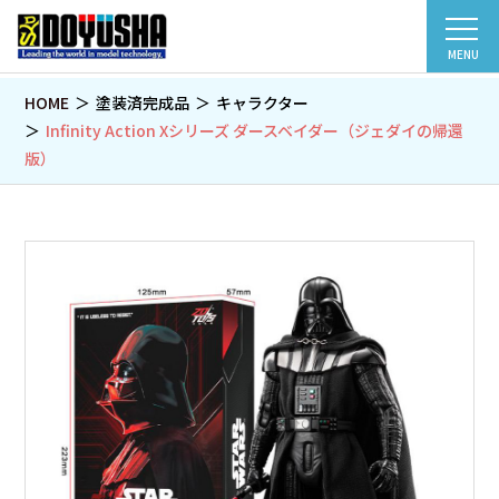
MENU
HOME
塗装済完成品
キャラクター
Infinity Action Xシリーズ ダースベイダー（ジェダイの帰還
版）