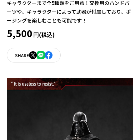
キャラクターまで全5種類をご用意！交換用のハンドパ
ーツや、キャラクターによって武器が付属しており、ポ
ージングを楽しむことも可能です！
5,500
円(税込)
SHARE