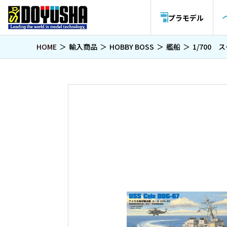
プラモデル
HOME
輸入商品
HOBBY BOSS
艦船
1/700 