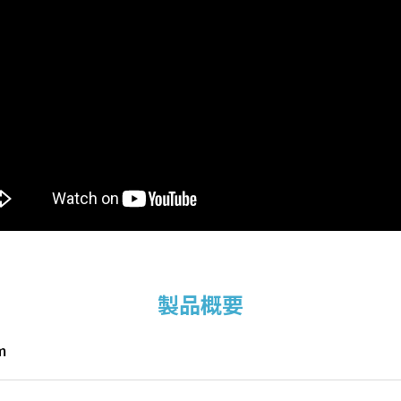
製品概要
m