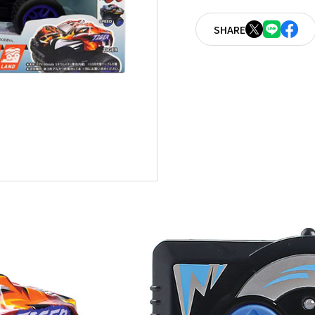
SHARE