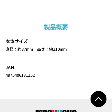
製品概要
本体サイズ
直径：約37mm 高さ：約110mm
JAN
4975406131152