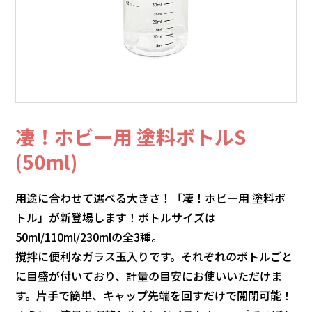
凄！ホビー用 塗料ボトルS
(50ml)
用途に合わせて選べる大きさ！「凄！ホビー用 塗料ボ
トル」が新登場します！ボトルサイズは
50ml/110ml/230mlの全3種。
撹拌に便利なガラス玉入りです。それぞれのボトルごと
に目盛が付いており、計量の目安にお使いいただけま
す。片手で簡単、キャップ先端を回すだけで開閉可能！