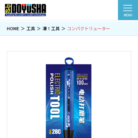
MENU
HOME
工具
凄！工具
コンパクトリューター