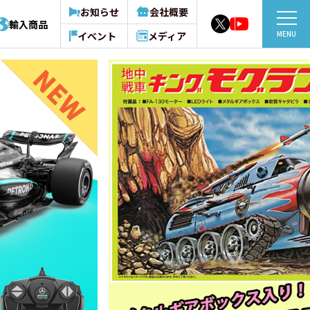
お知らせ
会社概要
輸入商品
MENU
イベント
メディア