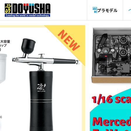
プラモデル