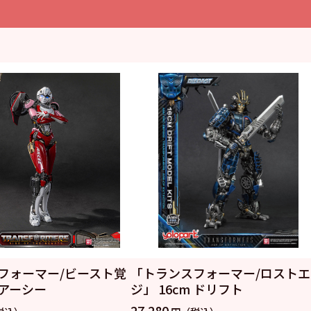
フォーマー/ビースト覚
「トランスフォーマー/ロストエ
 アーシー
ジ」 16cm ドリフト
27,280