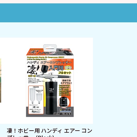
凄！ホビー用 ハンディ エアー コン