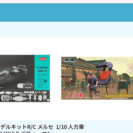
ラモデルキットR/C メルセ
1/10 人力車