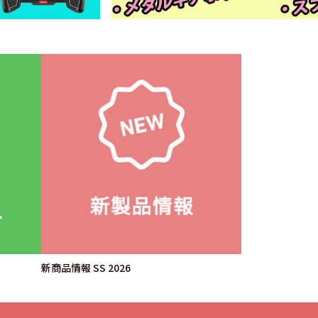
新商品情報 SS 2026