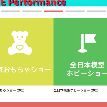
ゃショー 2025
全日本模型ホビーショー 2025