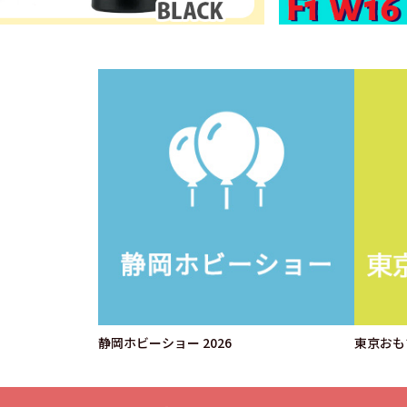
静岡ホビーショー 2026
東京おもち