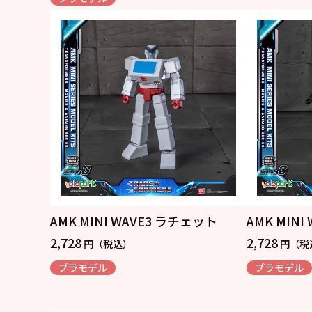
AMK MINI WAVE3 ラチェット
AMK MIN
2,728
2,728
円（税込）
円（税
プラモデル
プラモデル