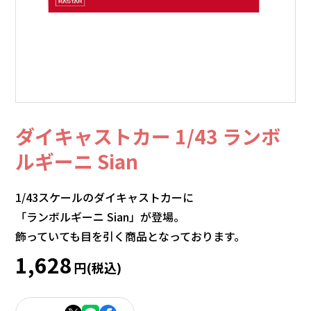
ダイキャストカー 1/43 ランボ
ルギーニ Sian
1/43スケールのダイキャストカーに
「ランボルギーニ Sian」が登場。
飾っていても目を引く商品となっております。
1,628
円(税込)