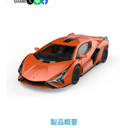
SHARE
製品概要