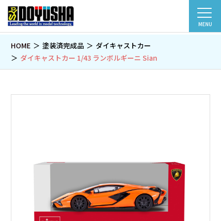
MENU
HOME
塗装済完成品
ダイキャストカー
ダイキャストカー 1/43 ランボルギーニ Sian