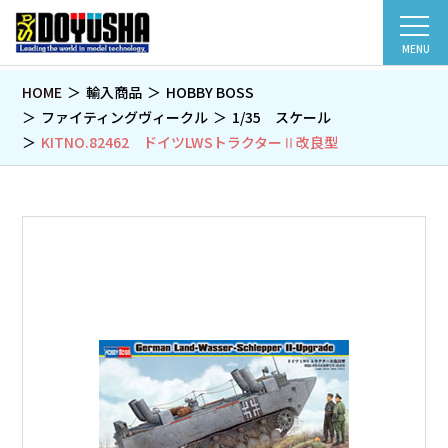
MENU
HOME
輸入商品
HOBBY BOSS
ファイティングヴィークル
1/35 スケール
KITNO.82462 ドイツLWSトラクターⅡ改良型