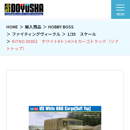
MENU
HOME
輸入商品
HOBBY BOSS
ファイティングヴィークル
1/35 スケール
KITNO.83802 ホワイト6トン6×6 カーゴトラック（ソフ
トトップ）