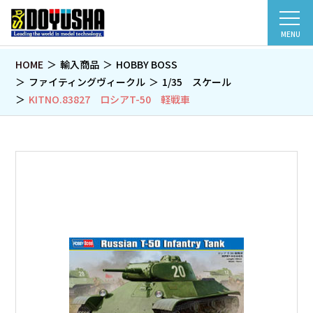
MENU
HOME
輸入商品
HOBBY BOSS
ファイティングヴィークル
1/35 スケール
KITNO.83827 ロシアT-50 軽戦車