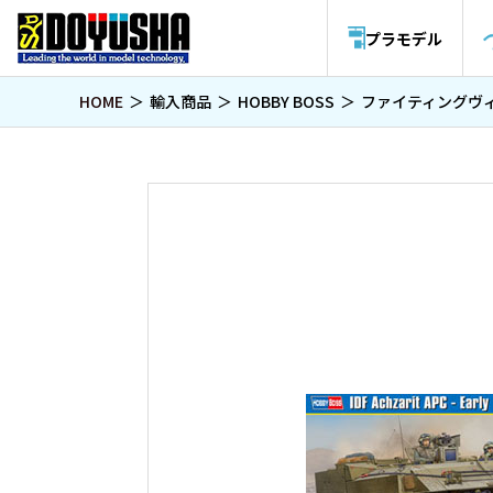
プラモデル
HOME
輸入商品
HOBBY BOSS
ファイティングヴ