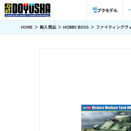
プラモデル
HOME
輸入商品
HOBBY BOSS
ファイティングヴ