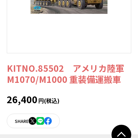
KITNO.85502 アメリカ陸軍
M1070/M1000 重装備運搬車
26,400
円(税込)
SHARE