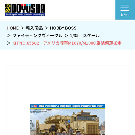
MENU
HOME
輸入商品
HOBBY BOSS
ファイティングヴィークル
1/35 スケール
KITNO.85502 アメリカ陸軍M1070/M1000 重装備運搬車