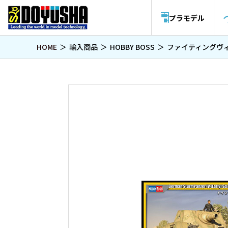
プラモデル
HOME
輸入商品
HOBBY BOSS
ファイティングヴ