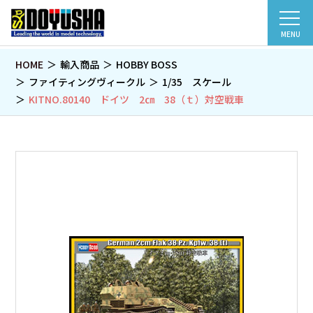
MENU
HOME
輸入商品
HOBBY BOSS
ファイティングヴィークル
1/35 スケール
KITNO.80140 ドイツ 2㎝ 38（ｔ）対空戦車