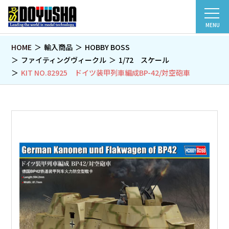
MENU
HOME
輸入商品
HOBBY BOSS
ファイティングヴィークル
1/72 スケール
KIT NO.82925 ドイツ装甲列車編成BP-42/対空砲車