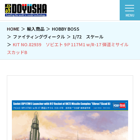
MENU
HOME
輸入商品
HOBBY BOSS
ファイティングヴィークル
1/72 スケール
KIT NO.82939 ソビエト 9Ｐ117Ｍ1 w/R-17 弾道ミサイル
スカッドB