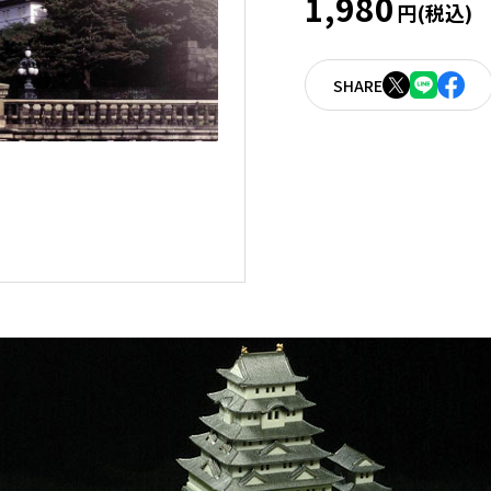
1,980
円(税込)
SHARE