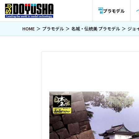
プラモデル
HOME
プラモデル
名城・伝統美 プラモデル
ジョ