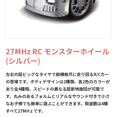
27MHz RC モンスターホイール
(シルバー)
左右の超ビッグなタイヤで縦横無尽に走り回るR/Cカー
の登場です。ボディデザインは2種類、各2色のカラーが
あり全4種類。スピードの異なる超新地旋回が可能で
す。丸みのあるフォルムとリアルなサウンド付きで小さ
なお子様でも簡単に遊ぶことができます。周波数は4種
すべて27MHｚです。