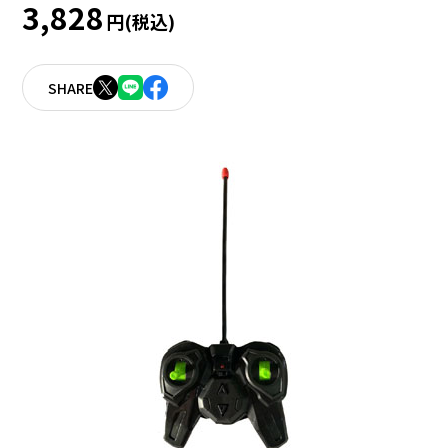
3,828
円(税込)
SHARE