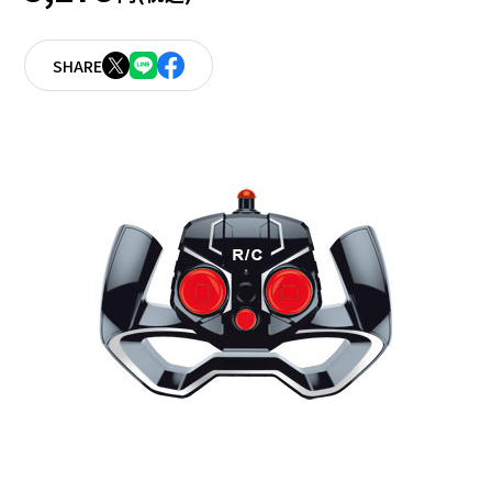
SHARE