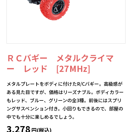
ＲＣバギー メタルクライマ
ー レッド [27MHz]
メタルプレートをボディに付けたR/Cバギー。高級感が
ある見た目ですが、価格はリーズナブル。ボディカラー
もレッド、ブルー、グリーンの全3種。前後にはスプリ
ングサスペンション付き。小回りもできるので、部屋の
中でも十分に楽しめるでしょう。
3,278
円(税込)