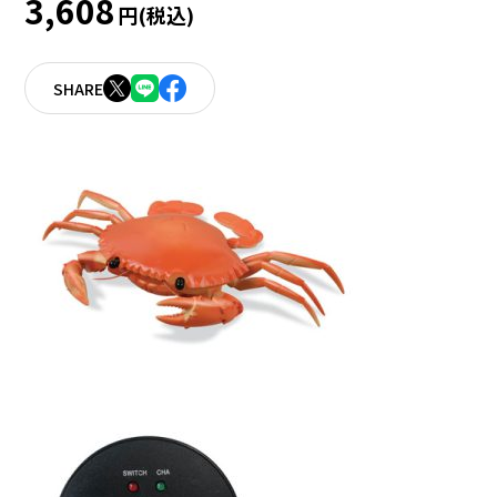
3,608
円(税込)
SHARE