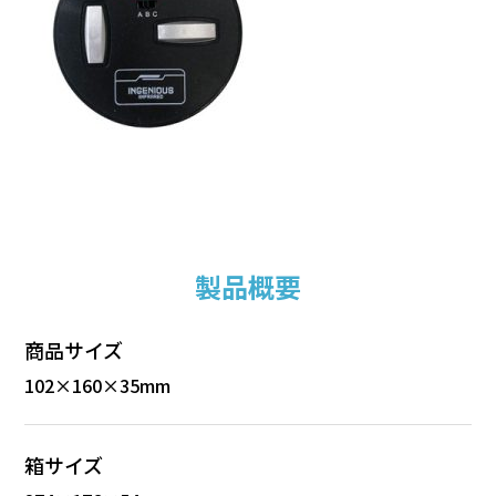
製品概要
商品サイズ
102×160×35mm
箱サイズ