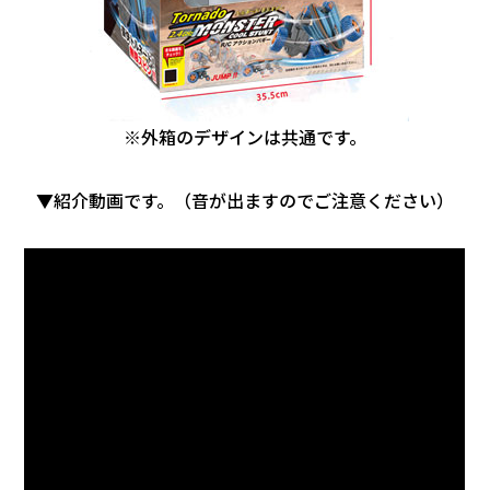
※外箱のデザインは共通です。
▼紹介動画です。（音が出ますのでご注意ください）