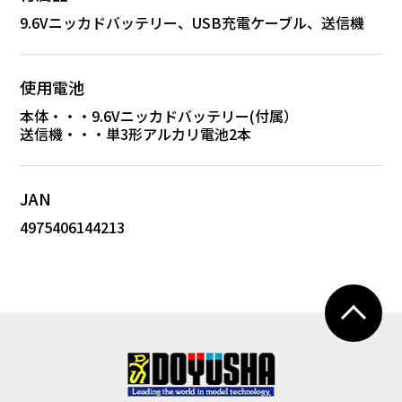
9.6Vニッカドバッテリー、USB充電ケーブル、送信機
使用電池
本体・・・9.6Vニッカドバッテリー(付属）
送信機・・・単3形アルカリ電池2本
JAN
4975406144213