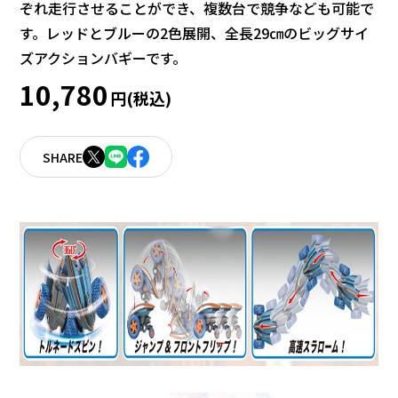
ぞれ走行させることができ、複数台で競争なども可能で
す。レッドとブルーの2色展開、全長29㎝のビッグサイ
ズアクションバギーです。
10,780
円(税込)
SHARE