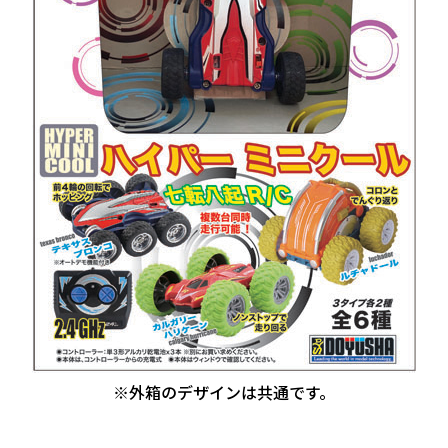
※外箱のデザインは共通です。