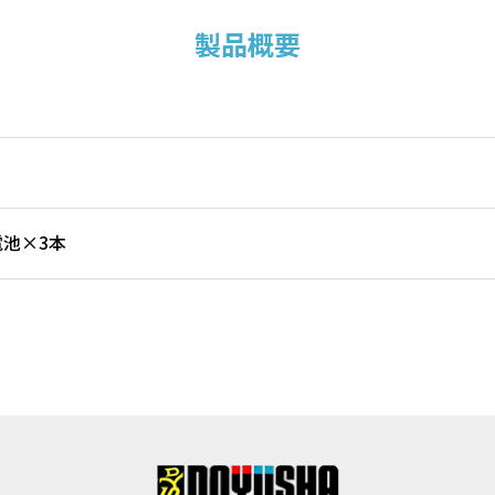
製品概要
電池×3本