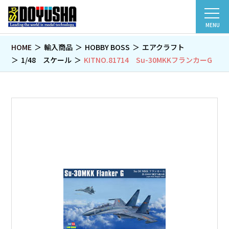
MENU
HOME
輸入商品
HOBBY BOSS
エアクラフト
1/48 スケール
KITNO.81714 Su-30MKKフランカーG