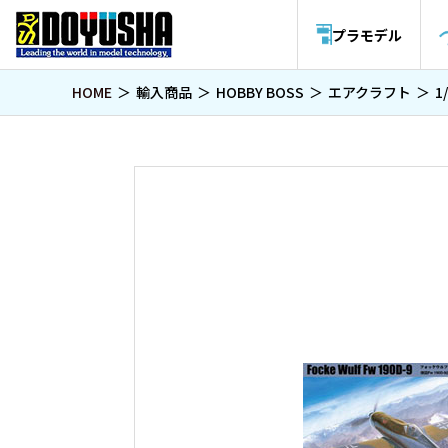
プラモデル
HOME
輸入商品
HOBBY BOSS
エアクラフト
1