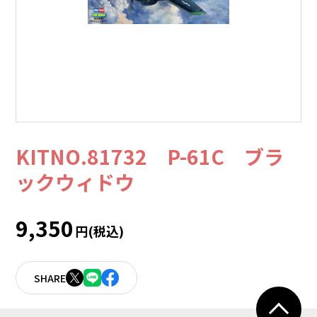
KITNO.81732 P-61C ブラ
ックウィドウ
9,350
円(税込)
SHARE