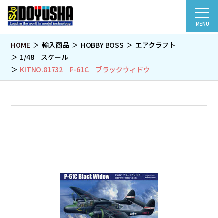
MENU
HOME
輸入商品
HOBBY BOSS
エアクラフト
1/48 スケール
KITNO.81732 P-61C ブラックウィドウ