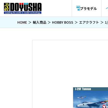
プラモデル
HOME
輸入商品
HOBBY BOSS
エアクラフト
1