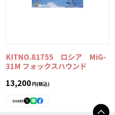
KITNO.81755 ロシア MiG-
31M フォックスハウンド
13,200
円(税込)
SHARE