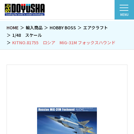
MENU
HOME
輸入商品
HOBBY BOSS
エアクラフト
1/48 スケール
KITNO.81755 ロシア MiG-31M フォックスハウンド