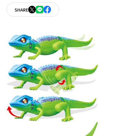
SHARE