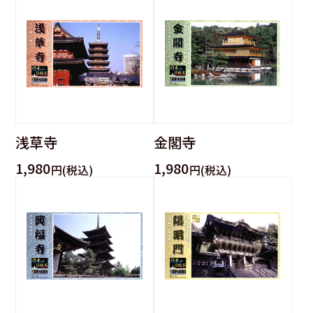
浅草寺
金閣寺
1,980
1,980
円(税込)
円(税込)