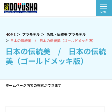
MENU
HOME
プラモデル
名城・伝統美 プラモデル
日本の伝統美 / 日本の伝統美（ゴールドメッキ版）
日本の伝統美 / 日本の伝統
美（ゴールドメッキ版）
ホームページ内での検索ができます