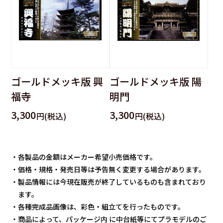
ゴールドメッキ版 興
ゴールドメッキ版 陽
福寺
明門
3,300
3,300
円(税込)
円(税込)
・各製品の金額はメーカー希望小売価格です。
・価格・規格・発売日等は予告無く変更する場合があります。
・製品情報には今現在販売が終了しているものも含まれており
ます。
・各種完成品画像は、彩色・組立てを行ったものです。
・商品によって、パッケージ内 に中台紙等にてプラモデルのご