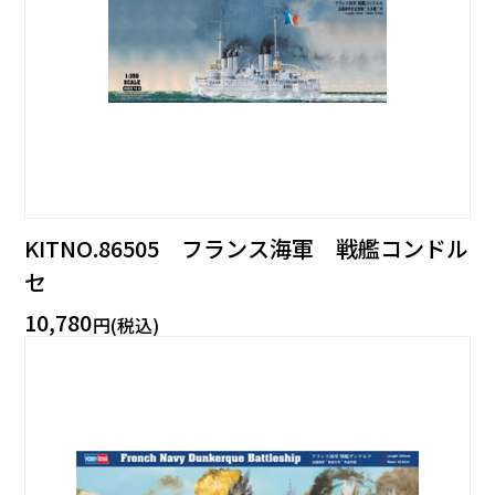
KITNO.86505 フランス海軍 戦艦コンドル
セ
10,780
円(税込)