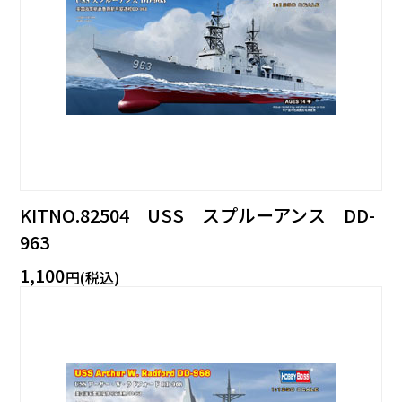
KITNO.82504 USS スプルーアンス DD-
963
1,100
円(税込)