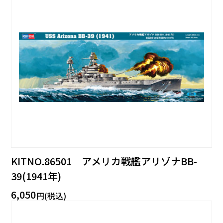
KITNO.86501 アメリカ戦艦アリゾナBB-
39(1941年)
6,050
円(税込)