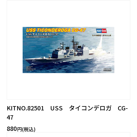
KITNO.82501 USS タイコンデロガ CG-
47
880
円(税込)