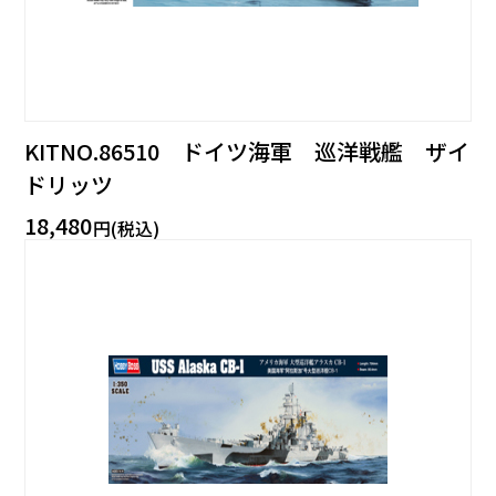
KITNO.86510 ドイツ海軍 巡洋戦艦 ザイ
ドリッツ
18,480
円(税込)