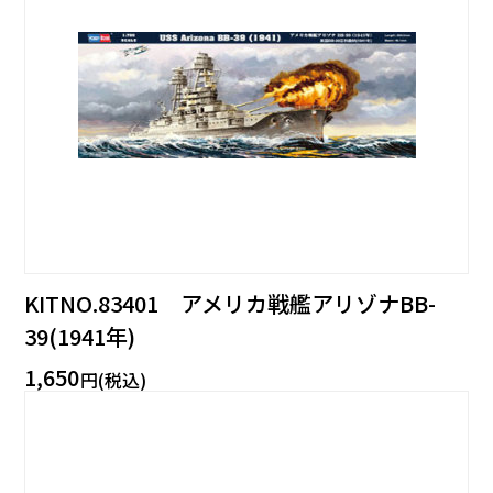
KITNO.83401 アメリカ戦艦アリゾナBB-
39(1941年)
1,650
円(税込)