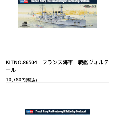
KITNO.86504 フランス海軍 戦艦ヴォルテ
ール
10,780
円(税込)