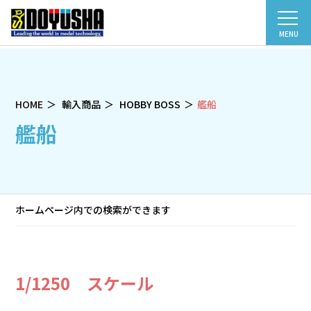
MENU
HOME
輸入商品
HOBBY BOSS
艦船
艦船
ホームページ内での検索ができます
1/1250 スケール