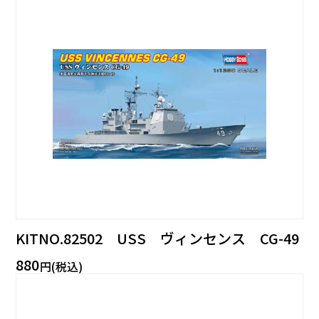
KITNO.82502 USS ヴィンセンス CG-49
880
円(税込)