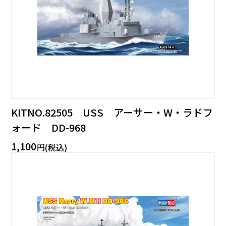
KITNO.82505 USS アーサー・W・ラドフ
ォード DD-968
1,100
円(税込)