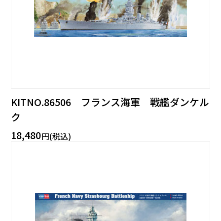
KITNO.86506 フランス海軍 戦艦ダンケル
ク
18,480
円(税込)