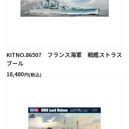
KITNO.86507 フランス海軍 戦艦ストラス
ブール
18,480
円(税込)