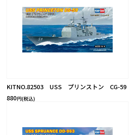
KITNO.82503 USS プリンストン CG-59
880
円(税込)