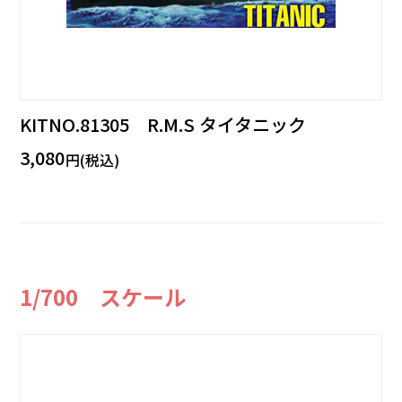
KITNO.81305 R.M.S タイタニック
3,080
円(税込)
1/700 スケール