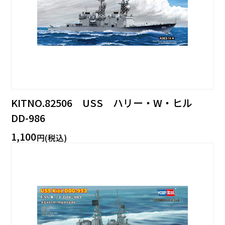
KITNO.82506 USS ハリー・W・ヒル
DD-986
1,100
円(税込)