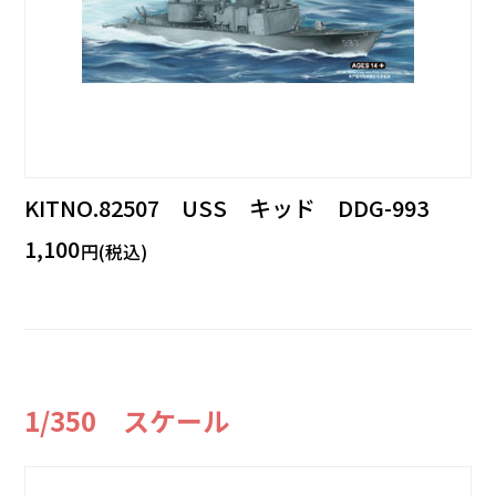
KITNO.82507 USS キッド DDG-993
1,100
円(税込)
1/350 スケール