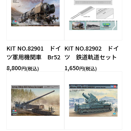
KIT NO.82901 ドイ
KIT NO.82902 ドイ
ツ軍用機関車 Br52
ツ 鉄道軌道セット
8,800
1,650
円(税込)
円(税込)