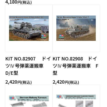
4,180
円(税込)
KIT NO.82907 ドイ
KIT NO.82908 ドイ
ツⅣ号弾薬運搬車
ツⅣ号弾薬運搬車 F
D/E型
型
2,420
2,420
円(税込)
円(税込)