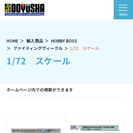
MENU
HOME
輸入商品
HOBBY BOSS
ファイティングヴィークル
1/72 スケール
1/72 スケール
ホームページ内での検索ができます