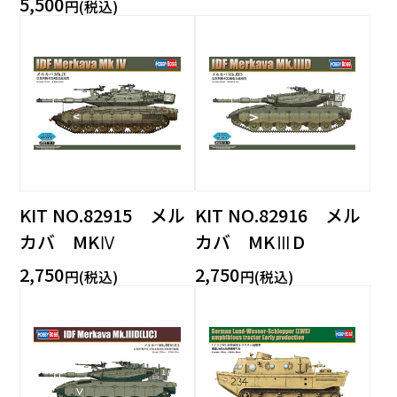
5,500
円(税込)
KIT NO.82915 メル
KIT NO.82916 メル
カバ MKⅣ
カバ MKⅢD
2,750
2,750
円(税込)
円(税込)