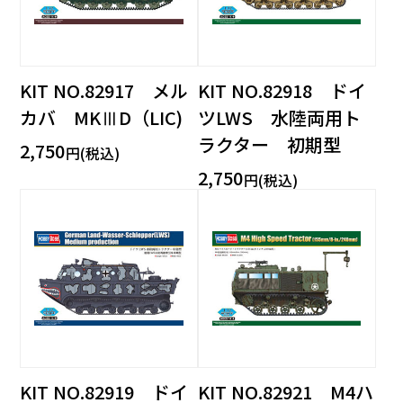
KIT NO.82917 メル
KIT NO.82918 ドイ
カバ MKⅢD（LIC)
ツLWS 水陸両用ト
ラクター 初期型
2,750
円(税込)
2,750
円(税込)
KIT NO.82919 ドイ
KIT NO.82921 M4ハ