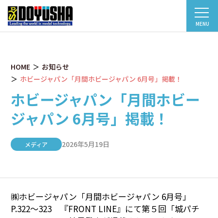
MENU
HOME
お知らせ
ホビージャパン「月間ホビージャパン 6月号」掲載！
ホビージャパン「月間ホビー
ジャパン 6月号」掲載！
2026年5月19日
メディア
㈱ホビージャパン「月間ホビージャパン 6月号」
P.322～323 『FRONT LINE』にて第５回「城パチ