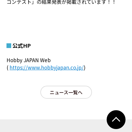
コンテスト」の結果発表が掲載されています！！
公式HP
Hobby JAPAN Web
(
https://www.hobbyjapan.co.jp/
)
ニュース一覧へ