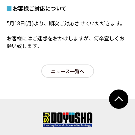
お客様ご対応について
5月18日(月)より、順次ご対応させていただきます。
お客様にはご迷惑をおかけしますが、何卒宜しくお
願い致します。
ニュース一覧へ