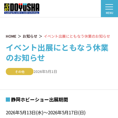
MENU
HOME
お知らせ
イベント出展にともなう休業のお知らせ
イベント出展にともなう休業
のお知らせ
2026年5月1日
その他
静岡ホビーショー出展期間
2026年5月13日(水)～2026年5月17日(日)